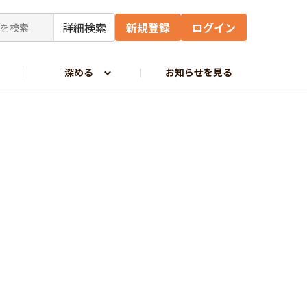
詳細検索
新規登録
ログイン
深める
お知らせを見る