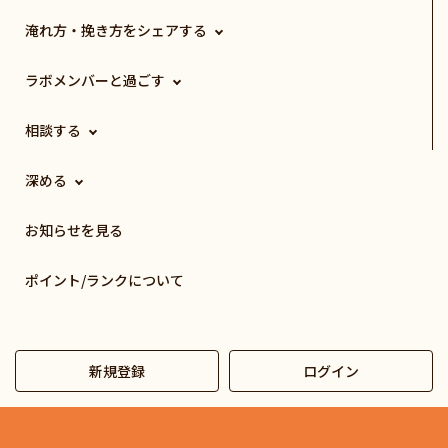
淹れ方・挽き方をシェアする
ラボメンバーと過ごす
相談する
深める
お知らせを見る
ポイント/ランクについて
新規登録
ログイン