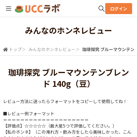
ログイン
全体検索
みんなのホンネレビュー
検索
トップ
＞
みんなのホンネレビュー
＞
珈琲探究 ブルーマウンテンブ
珈琲探究 ブルーマウンテンブレン
ド 140g（豆）
レビュー方法に迷ったらフォーマットをコピーして使用してね！
■レビュー例フォーマット
＝＝＝＝＝＝＝＝＝＝＝＝＝＝＝＝＝＝＝＝
【評価点】☆☆☆☆☆（最大星5つで評価してください。）
【私のホンネ】（この淹れ方・飲み方をしたら美味しかった、こん