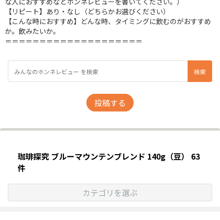
な人におすすめなどホンネレビューを書いてください。）
【リピート】あり・なし（どちらかお選びください）
【こんな時におすすめ】どんな時、タイミングに飲むのがおすすめ
か。飲みたいか。
＝＝＝＝＝＝＝＝＝＝＝＝＝＝＝＝＝＝＝＝
投稿する
珈琲探究 ブルーマウンテンブレンド 140g（豆） 63
件
カテゴリを選ぶ