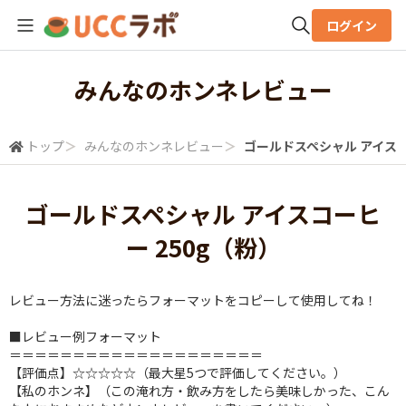
ログイン
全体検索
みんなのホンネレビュー
検索
トップ
＞
みんなのホンネレビュー
＞
ゴールドスペシャル アイスコ
ゴールドスペシャル アイスコーヒ
ー 250g（粉）
レビュー方法に迷ったらフォーマットをコピーして使用してね！
■レビュー例フォーマット
＝＝＝＝＝＝＝＝＝＝＝＝＝＝＝＝＝＝＝＝
【評価点】☆☆☆☆☆（最大星5つで評価してください。）
【私のホンネ】（この淹れ方・飲み方をしたら美味しかった、こん