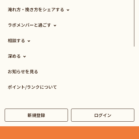
淹れ方・挽き方をシェアする
ラボメンバーと過ごす
相談する
深める
お知らせを見る
ポイント/ランクについて
新規登録
ログイン