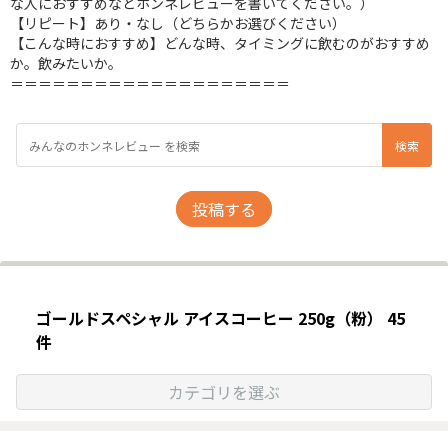
な人におすすめなどホンネレビューを書いてください。）
【リピート】あり・なし（どちらかお選びください）
【こんな時におすすめ】どんな時、タイミングに飲むのがおすすめ
か。飲みたいか。
＝＝＝＝＝＝＝＝＝＝＝＝＝＝＝＝＝＝＝＝
投稿する
ゴールドスペシャル アイスコーヒー 250g（粉） 45
件
カテゴリを選ぶ