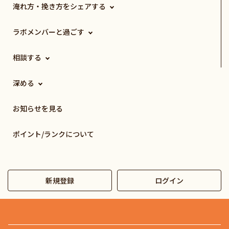
淹れ方・挽き方をシェアする
ラボメンバーと過ごす
相談する
深める
お知らせを見る
ポイント/ランクについて
新規登録
ログイン