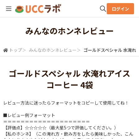
ログイン
全体検索
みんなのホンネレビュー
検索
トップ
＞
みんなのホンネレビュー
＞
ゴールドスペシャル 水淹れア
ゴールドスペシャル 水淹れアイス
コーヒー 4袋
レビュー方法に迷ったらフォーマットをコピーして使用してね！
■レビュー例フォーマット
＝＝＝＝＝＝＝＝＝＝＝＝＝＝＝＝＝＝＝＝
【評価点】☆☆☆☆☆（最大星5つで評価してください。）
【私のホンネ】（この淹れ方・飲み方をしたら美味しかった、こん