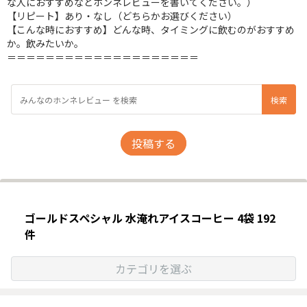
な人におすすめなどホンネレビューを書いてください。）
【リピート】あり・なし（どちらかお選びください）
【こんな時におすすめ】どんな時、タイミングに飲むのがおすすめ
か。飲みたいか。
＝＝＝＝＝＝＝＝＝＝＝＝＝＝＝＝＝＝＝＝
投稿する
ゴールドスペシャル 水淹れアイスコーヒー 4袋 192
件
カテゴリを選ぶ