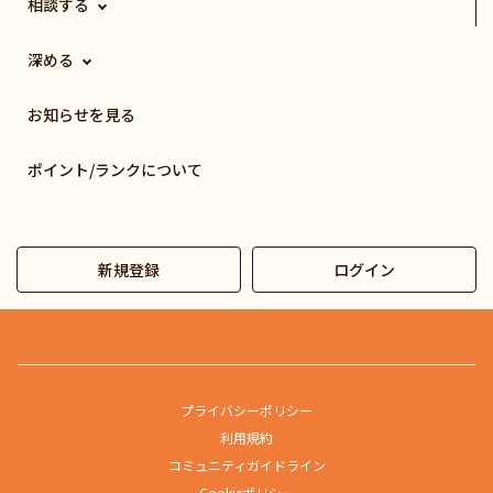
相談する
深める
お知らせを見る
ポイント/ランクについて
新規登録
ログイン
プライバシーポリシー
利用規約
コミュニティガイドライン
Cookieポリシー