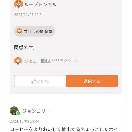
ループトンネル
2025/11/08 05:54
ゴリラの飼育員
同感です。
、
他4人
がリアクション
ぴよこ
いいね
返信する
ジョンコリー
2024/10/03 13:44
コーヒーをよりおいしく抽出するちょっとしたポイ