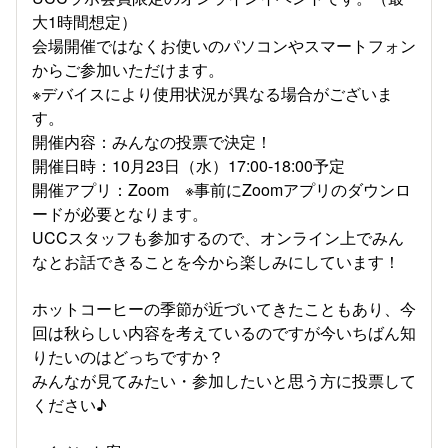
大1時間想定）
会場開催ではなくお使いのパソコンやスマートフォン
からご参加いただけます。
※デバイスにより使用状況が異なる場合がございま
す。
開催内容：みんなの投票で決定！
開催日時：10月23日（水）17:00-18:00予定
開催アプリ：Zoom ※事前にZoomアプリのダウンロ
ードが必要となります。
UCCスタッフも参加するので、オンライン上でみん
なとお話できることを今から楽しみにしています！
ホットコーヒーの季節が近づいてきたこともあり、今
回は秋らしい内容を考えているのですが今いちばん知
りたいのはどっちですか？
みんなが見てみたい・参加したいと思う方に投票して
ください♪