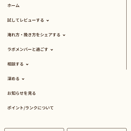
ホーム
試してレビューする
淹れ方・挽き方をシェアする
ラボメンバーと過ごす
相談する
深める
お知らせを見る
ポイント/ランクについて