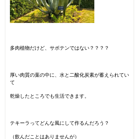
多肉植物だけど、サボテンではない？？？？
厚い肉質の葉の中に、水と二酸化炭素が蓄えられてい
て
乾燥したところでも生活できます。
テキーラってどんな風にして作るんだろう？
（飲んだことはありませんが）