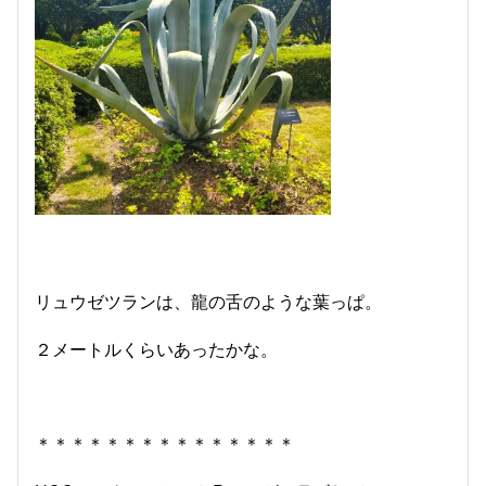
リュウゼツランは、龍の舌のような葉っぱ。
２メートルくらいあったかな。
＊＊＊＊＊＊＊＊＊＊＊＊＊＊＊