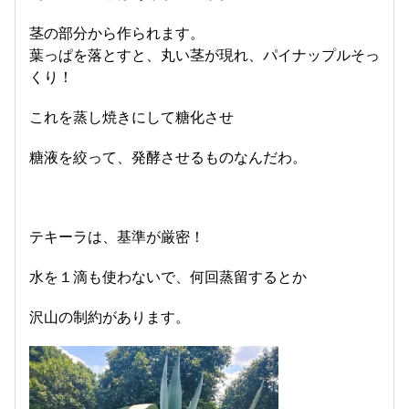
茎の部分から作られます。
葉っぱを落とすと、丸い茎が現れ、パイナップルそっ
くり！
これを蒸し焼きにして糖化させ
糖液を絞って、発酵させるものなんだわ。
テキーラは、基準が厳密！
水を１滴も使わないで、何回蒸留するとか
沢山の制約があります。