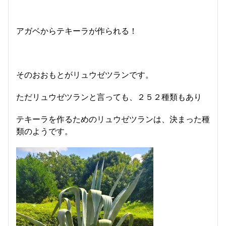
アガベからテキーラが作られる！
そのおおもとがリュウゼツランです。
ただリュウゼツランと言っても、２５２種類もあり
テキーラを作るためのリュウゼツランは、決まった種
類のようです。