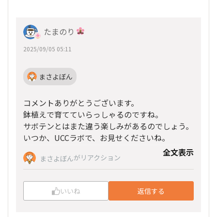
たまのり
2025/09/05 05:11
まさよぼん
コメントありがとうございます。
鉢植えで育てていらっしゃるのですね。
サボテンとはまた違う楽しみがあるのでしょう。
いつか、UCCラボで、お見せくださいね。
全文表示
がリアクション
まさよぼん
いいね
返信する