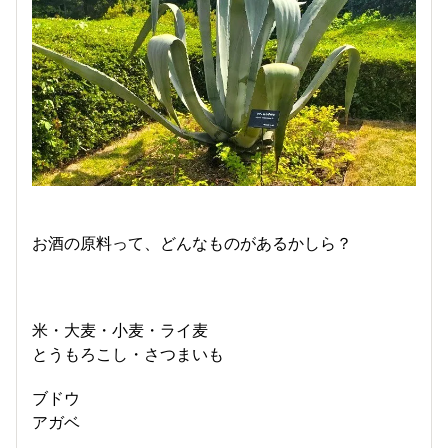
お酒の原料って、どんなものがあるかしら？
米・大麦・小麦・ライ麦
とうもろこし・さつまいも
ブドウ
アガベ