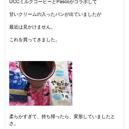
UCCミルクコーヒーとPascoがコラボして
甘いクリームの入ったパンが出ていましたが
最近は見かけません。
これを買ってきました。
柔らかすぎて、持ち帰ったら、変形していましたと
さ。