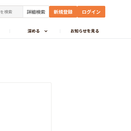
詳細検索
新規登録
ログイン
深める
お知らせを見る