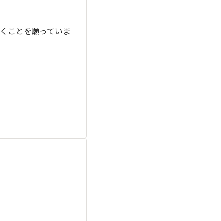
くことを願っていま