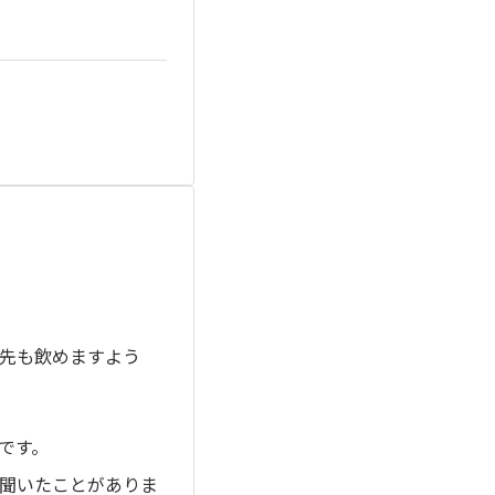
先も飲めますよう
です。
聞いたことがありま