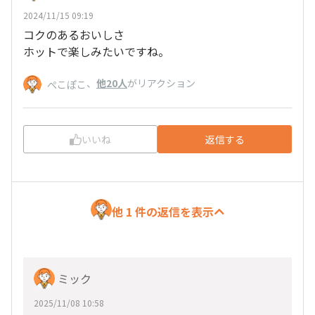
2024/11/15 09:19
コクのあるおいしさ
ホットで楽しみたいですね。
、
他20人
がリアクション
ぺこぽこ
いいね
返信する
他 1 件の返信を表示
ミック
2025/11/08 10:58