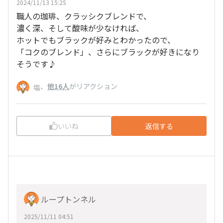
2024/11/13 15:25
職人の珈琲、クラッシクブレンドで、
濃く深、そして酸味が少なければ、
ホットでもブラックが好みとわかったので、
「コクのブレンド」、さらにブラックが好きになり
そうです♪
、
他16人
がリアクション
塩
いいね
返信する
ループトンネル
2025/11/11 04:51