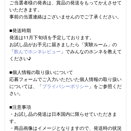
ご当選者様の発表は、賞品の発送をもってかえさせて
いただきます。
事前の当選連絡はございませんのでご了承ください。
■発送時期
発送は11月下旬頃を予定しております。
お試し品がお手元に届きましたら「実験ルーム」の
「
飲んでホンネレビュー
」でみんなのホンネを教えて
ください♪
■個人情報の取り扱いについて
応募フォームでご入力いただいた個人情報の取り扱い
については、「
プライバシーポリシー
」をご参照くだ
さい。
■注意事項
・お試し品の発送は日本国内に限らせていただきま
す。
・商品画像はイメージとなりますので、発送時の状況