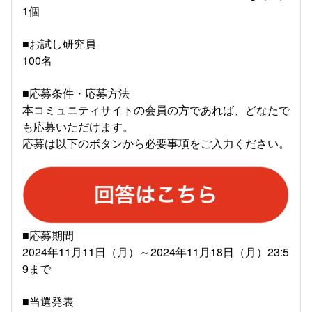
1個
■お試し研究員
100名
■応募条件・応募方法
本コミュニティサイトの会員の方であれば、どなたで
も応募いただけます。
応募は以下のボタンから必要事項をご入力ください。
■応募期間
2024年11月11日（月）～2024年11月18日（月）23:5
9まで
■当選発表