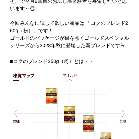
そこで今月2回目のお試し品体験者を募集したいと思
います～👏
今回みんなに試して欲しい商品は 「コクのブレンド2
50g（粉）」です！
ゴールドのパッケージが目を惹くゴールドスペシャル
シリーズから2023年秋に登場した新ブレンドです☕
■コクのブレンド250g（粉）とは・・