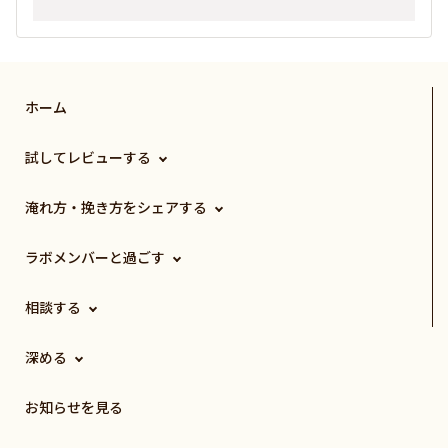
ホーム
試してレビューする
淹れ方・挽き方をシェアする
ラボメンバーと過ごす
相談する
深める
お知らせを見る