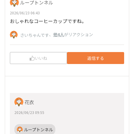
ループトンネル
2026/06/23 06:43
おしゃれなコーヒーカップですね。
、
他4人
がリアクション
さいちゃんです
いいね
返信する
花衣
2026/06/23 09:55
ループトンネル