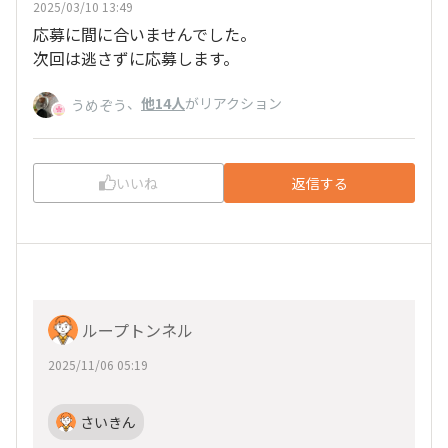
2025/03/10 13:49
応募に間に合いませんでした。
次回は逃さずに応募します。
、
他14人
がリアクション
うめぞう
いいね
返信する
ループトンネル
2025/11/06 05:19
さいきん