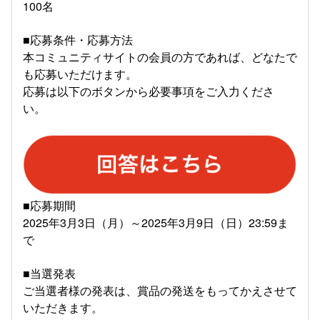
100名
■応募条件・応募方法
本コミュニティサイトの会員の方であれば、どなたで
も応募いただけます。
応募は以下のボタンから必要事項をご入力くださ
い。
■応募期間
2025年3月3日（月）～2025年3月9日（日）23:59ま
で
■当選発表
ご当選者様の発表は、賞品の発送をもってかえさせて
いただきます。