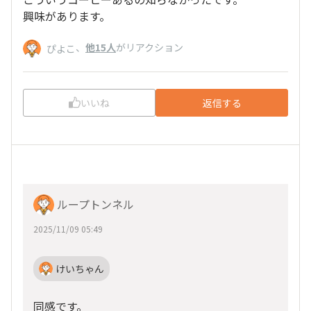
興味があります。
、
他15人
がリアクション
ぴよこ
いいね
返信する
ループトンネル
2025/11/09 05:49
けいちゃん
同感です。