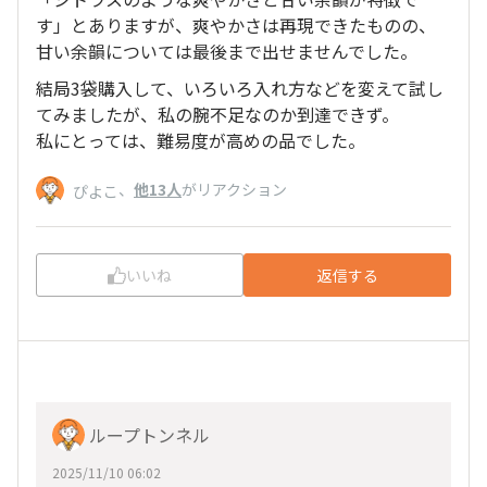
す」とありますが、爽やかさは再現できたものの、
甘い余韻については最後まで出せませんでした。
結局3袋購入して、いろいろ入れ方などを変えて試し
てみましたが、私の腕不足なのか到達できず。
私にとっては、難易度が高めの品でした。
、
他13人
がリアクション
ぴよこ
いいね
返信する
ループトンネル
2025/11/10 06:02