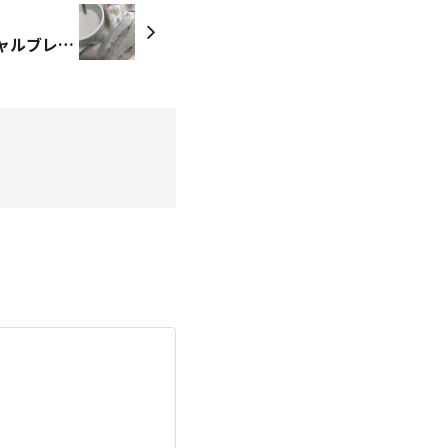
ゴールドスペシャル スペシャルブレンド