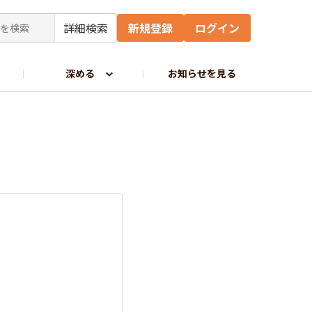
詳細検索
新規登録
ログイン
深める
お知らせを見る