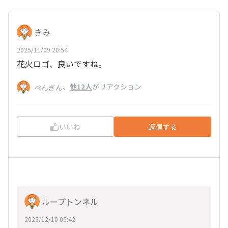
きみ
2025/11/09 20:54
花火ロゴ、良いですね。
、
他12人
がリアクション
ぺんぎん
いいね
返信する
ループトンネル
2025/12/10 05:42