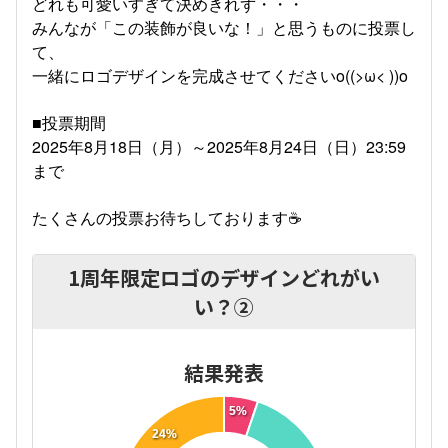
どれも可愛いすぎて決めきれず・・・
みんなが「この装飾が良いな！」と思うものに投票し
て、
一緒にロゴデザインを完成させてくださいo((>ω< ))o
■投票期間
2025年8月18日（月）～2025年8月24日（日）23:59
まで
たくさんの投票お待ちしております☕
1周年限定ロゴのデザインどれがい
い？②
結果発表
5%
24%