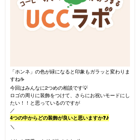
「ホンネ」の色が緑になると印象もガラッと変わりま
すね☕
今回はみんなに2つめの相談です💡
ロゴの周りに装飾をつけて、さらにお祝いモードにし
たい！！と思っているのですが
／
4つの中からどの装飾が良いと思いますか❓♪
＼