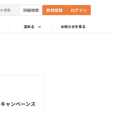
詳細検索
新規登録
ログイン
深める
お知らせを見る
」キャンペーンス