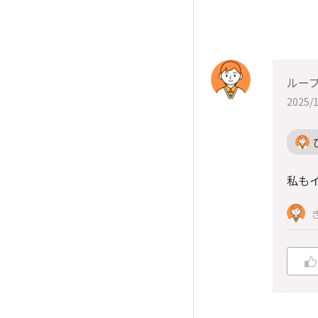
ルー
2025/1
私も