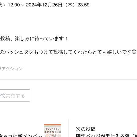
）12:00～ 2024年12月26日（木）23:59
の投稿、楽しみに待っています！
」のハッシュタグもつけて投稿してくれたらとても嬉しいです
リアクション
共有する
次の投稿
限定参加！UCCスタッフに新メンバーが加わります！