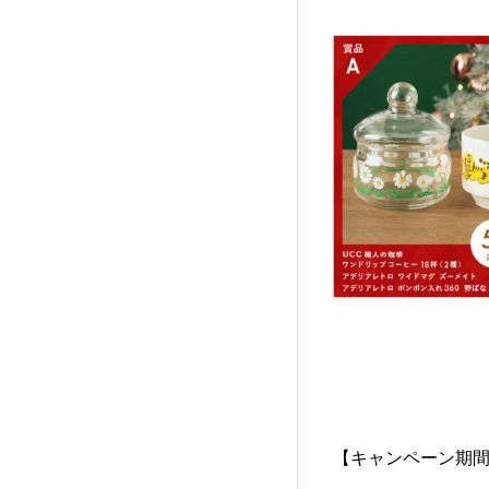
【キャンペーン期