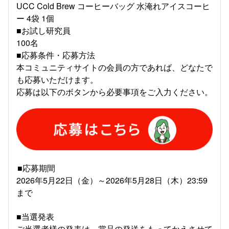
UCC Cold Brew コーヒーバッグ 水淹れアイスコーヒ
ー 4袋 1個
■お試し研究員
100名
■応募条件・応募方法
本コミュニティサイトの会員の方であれば、どなたで
も応募いただけます。
応募は以下のボタンから必要事項をご入力ください。
■応募期間
2026年5月22日（金）～2026年5月28日（木）23:59
まで
■当選発表
ご当選者様の発表は、賞品の発送をもってかえさせて