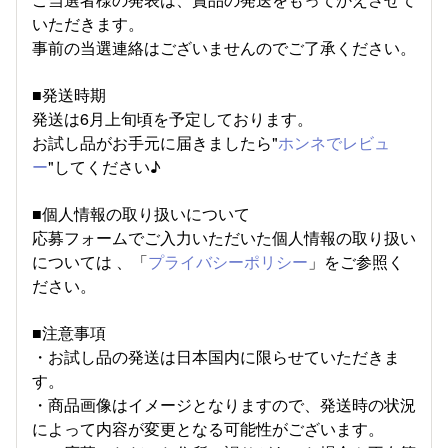
いただきます。
事前の当選連絡はございませんのでご了承ください。
■発送時期
発送は6月上旬頃を予定しております。
お試し品がお手元に届きましたら"
ホンネでレビュ
ー
"してください♪
■個人情報の取り扱いについて
応募フォームでご入力いただいた個人情報の取り扱い
については 、「
プライバシーポリシー
」をご参照く
ださい。
■注意事項
・お試し品の発送は日本国内に限らせていただきま
す。
・商品画像はイメージとなりますので、発送時の状況
によって内容が変更となる可能性がございます。