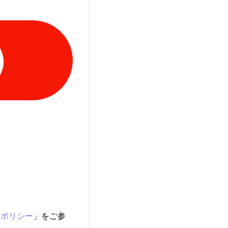
ーポリシー
」をご参