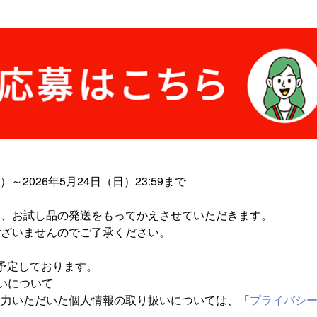
月）～2026年5月24日（日）23:59まで
は、お試し品の発送をもってかえさせていただきます。
ございませんのでご了承ください。
予定しております。
いについて
入力いただいた個人情報の取り扱いについては、「
プライバシ