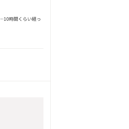
…10時間くらい経っ