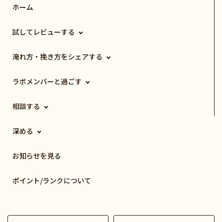
ホーム
試してレビューする
淹れ方・挽き方をシェアする
ラボメンバーと過ごす
相談する
深める
お知らせを見る
ポイント/ランクについて