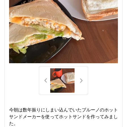
今朝は数年振りにしまい込んでいたブルーノのホット
サンドメーカーを使ってホットサンドを作ってみまし
た。