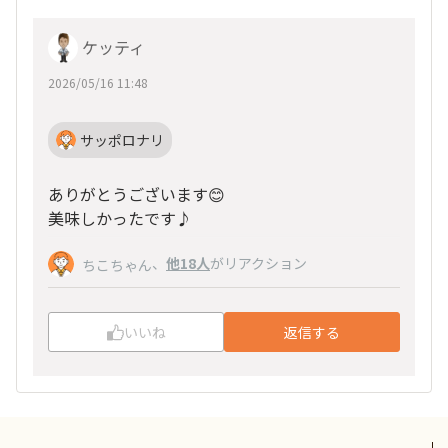
ケッティ
2026/05/16 11:48
サッポロナリ
ありがとうございます😊
美味しかったです♪
、
他18人
がリアクション
ちこちゃん
いいね
返信する