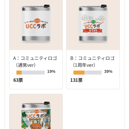
A：コミュニティロゴ
B：コミュニティロゴ
（通常ver）
（1周年ver）
19%
39%
63票
131票