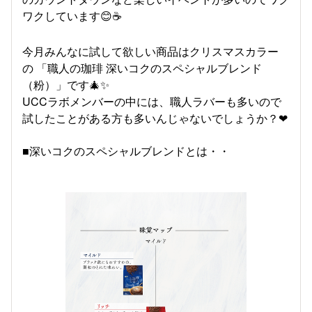
ワクしています😊☕
今月みんなに試して欲しい商品はクリスマスカラー
の 「職人の珈琲 深いコクのスペシャルブレンド
（粉）」です🎄✨
UCCラボメンバーの中には、職人ラバーも多いので
試したことがある方も多いんじゃないでしょうか？❤
■深いコクのスペシャルブレンドとは・・