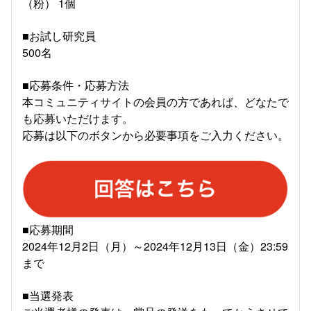
（粉） 1個
■お試し研究員
500名
■応募条件・応募方法
本コミュニティサイトの会員の方であれば、どなたで
も応募いただけます。
応募は以下のボタンから必要事項をご入力ください。
■応募期間
2024年12月2日（月）～2024年12月13日（金）23:59
まで
■当選発表