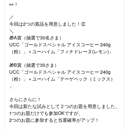
👀！
／
今回は2つの賞品を用意しました！👏
＼
🎁A賞（抽選で30名さま）
UCC「ゴールドスペシャル アイスコーヒー 240g
（粉）」＋ユーハイム「フィナドレーヌ​(レモン)」
🎁B賞（抽選で30さま）
UCC「ゴールドスペシャル アイスコーヒー 240g
（粉）」＋ユーハイム「テーゲベック（ミックス）
」
さらにさらに！
今回は新たな試みとして２つのお題を用意しました。
1つのお題だけでも参加OKですが、
2つのお題に参加すると当選確率がアップ！