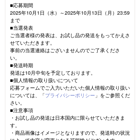
■応募期間
2025年10月1日（水）～2025年10月13日（月）23:59
まで
■当選発表
ご当選者様の発表は、お試し品の発送をもってかえさ
せていただきます。
事前の当選連絡はございませんのでご了承くださ
い。
■発送時期
発送は10月中旬を予定しております。
■個人情報の取り扱いについて
応募フォームでご入力いただいた個人情報の取り扱い
については、「
プライバシーポリシー
」をご参照くだ
さい。
■注意事項
・お試し品の発送は日本国内に限らせていただきま
す。
・商品画像はイメージとなりますので、発送時の状況