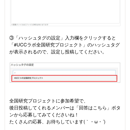
③「ハッシュタグの設定」入力欄をクリックすると
「#UCCラボ全国研究プロジェクト」のハッシュタグ
が表示されるので、設定し投稿してください。
全国研究プロジェクトに参加希望で、
後日投稿してくれるメンバーは「回答はこちら」ボタ
ンから応募してみてくださいね！
たくさんの応募、お待ちしています(｀・ω・´)ゞ