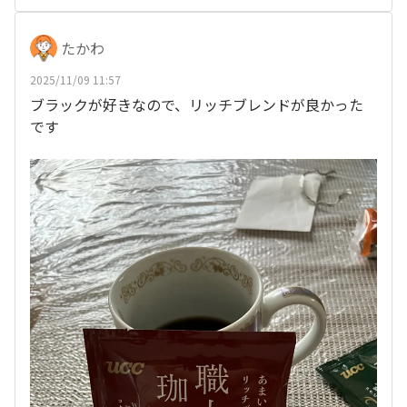
たかわ
2025/11/09 11:57
ブラックが好きなので、リッチブレンドが良かった
です