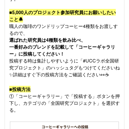
■5,000人のプロジェクト参加研究員にお願いしたい
こと🔔
職人の珈琲のワンドリップコーヒー4種類をお渡しす
るので、
選ばれた研究員は4種類を飲み比べ、
一番好みのブレンドを記載して「コーヒーギャラリ
ー」に投稿してください！
投稿する時は集計しやすいように「#UCCラボ全国研
究プロジェクト」のハッシュタグもつけてくださいね
✨詳細はすぐ下の投稿方法をご確認ください👀☕
■投稿方法
①「コーヒーギャラリー」で「投稿する」ボタンを押
下し、カテゴリの「全国研究プロジェクト」を選択す
る。