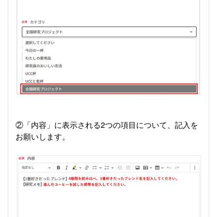
②「内容」に表示される2つの項目について、記入を
お願いします。