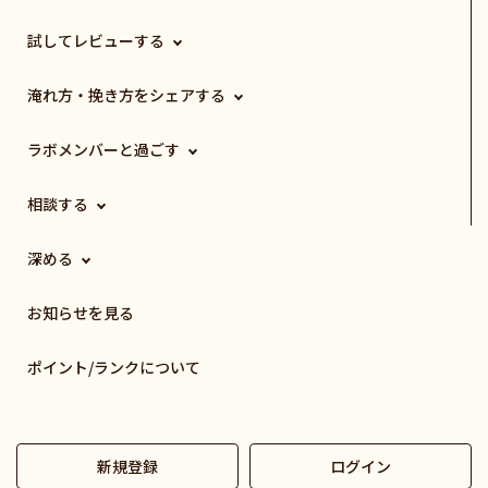
試してレビューする
淹れ方・挽き方をシェアする
ラボメンバーと過ごす
相談する
深める
お知らせを見る
ポイント/ランクについて
新規登録
ログイン