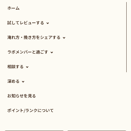
ホーム
試してレビューする
淹れ方・挽き方をシェアする
ラボメンバーと過ごす
相談する
深める
お知らせを見る
ポイント/ランクについて