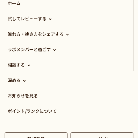
ホーム
試してレビューする
淹れ方・挽き方をシェアする
ラボメンバーと過ごす
相談する
深める
お知らせを見る
ポイント/ランクについて