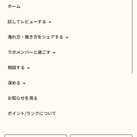
ホーム
試してレビューする
淹れ方・挽き方をシェアする
ラボメンバーと過ごす
相談する
深める
お知らせを見る
ポイント/ランクについて