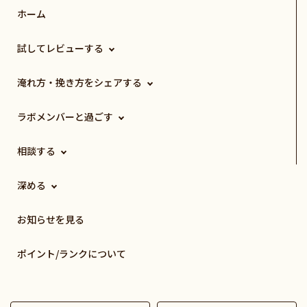
ホーム
試してレビューする
淹れ方・挽き方をシェアする
ラボメンバーと過ごす
相談する
深める
お知らせを見る
ポイント/ランクについて