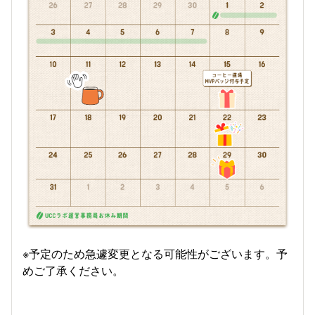
※予定のため急遽変更となる可能性がございます。予
めご了承ください。