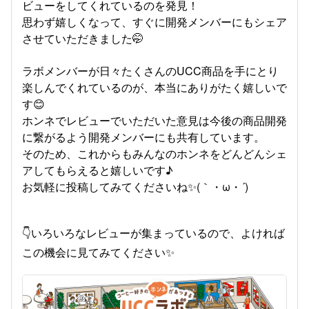
ビューをしてくれているのを発見！
思わず嬉しくなって、すぐに開発メンバーにもシェア
させていただきました🤭
ラボメンバーが日々たくさんのUCC商品を手にとり
楽しんでくれているのが、本当にありがたく嬉しいで
す😊
ホンネでレビューでいただいた意見は今後の商品開発
に繋がるよう開発メンバーにも共有しています。
そのため、これからもみんなのホンネをどんどんシェ
アしてもらえると嬉しいです♪
お気軽に投稿してみてくださいね✨(｀・ω・´)ゞ
👇いろいろなレビューが集まっているので、よければ
この機会に見てみてください✨