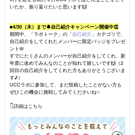
いたか、振り返りたいと思います🙌
■4/30（木）まで🔔自己紹介キャンペーン開催中👏
期間中、「ラボトーク」の「
自己紹介
」カテゴリで、
自己紹介をしてくれたメンバーに限定バッジをプレゼ
ント📛
すでにたくさんのメンバーが自己紹介をしてくれ、新
年度に改めてみんなのことが知れて嬉しいです🙌（2
回目の自己紹介をしてくれた方もありがとうございま
す♪）
UCCラボに参加して、まだ投稿したことがない方も
ぜひこの機会に挑戦してみてくださいね✨
👇詳細はこちら