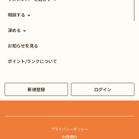
相談する
深める
お知らせを見る
ポイント/ランクについて
新規登録
ログイン
プライバシーポリシー
利用規約