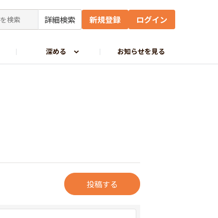
詳細検索
新規登録
ログイン
深める
お知らせを見る
投稿する