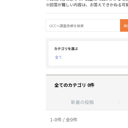
※回答が難しい内容は、お答えできかねる可
カテゴリを選ぶ
全て
全てのカテゴリ 0件
新着の投稿
1-0件 / 全0件