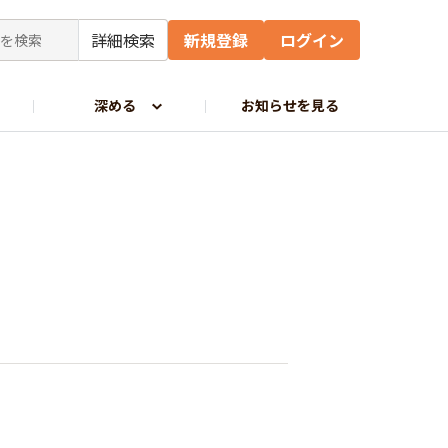
詳細検索
新規登録
ログイン
深める
お知らせを見る