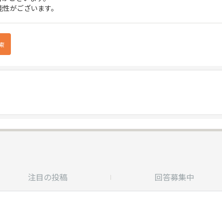
能性がございます。
注目の投稿
回答募集中