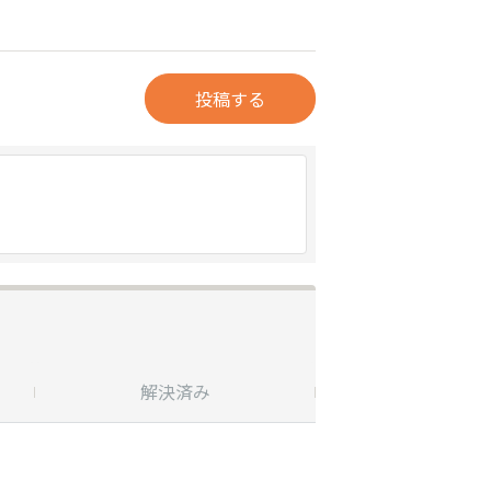
投稿する
解決済み
受付終了