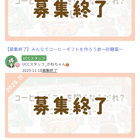
【募集終了】みんなでコーヒーギフトを作ろう🎁～砂糖篇～
UCCスタッフ
UCCスタッフ_かねちゃん
2025-11-18
募集終了