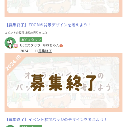
【募集終了】ZOOMの背景デザインを考えよう！
コメントの投稿は締め切りました
UCCスタッフ
UCCスタッフ_かねちゃん
2024-11-11
募集終了
【募集終了】イベント参加バッジのデザインを考えよう！