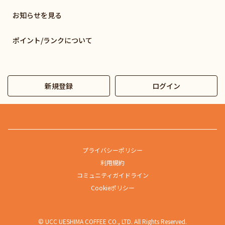
お知らせを見る
ポイント/ランクについて
新規登録
ログイン
プライバシーポリシー
利用規約
コミュニティガイドライン
Cookieポリシー
© UCC UESHIMA COFFEE CO., LTD. All Rights Reserved.