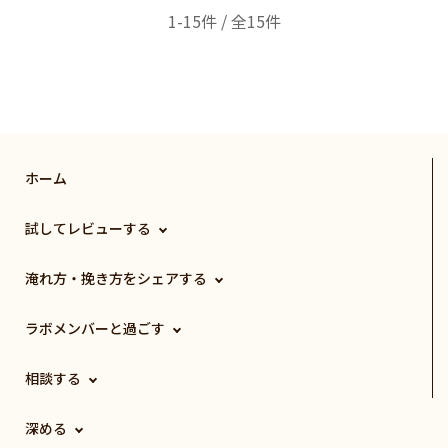
1-15件 / 全15件
ホーム
試してレビューする
淹れ方・挽き方をシェアする
ラボメンバーと過ごす
相談する
深める