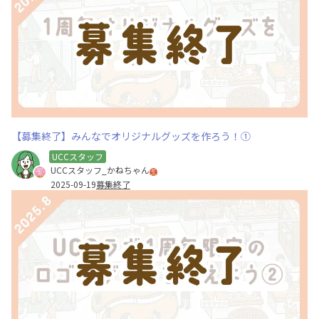
【募集終了】みんなでオリジナルグッズを作ろう！①
UCCスタッフ
UCCスタッフ_かねちゃん
2025-09-19
募集終了